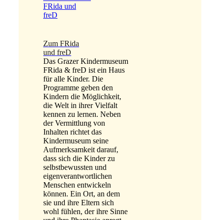
Zum FRida
und freD
Das Grazer Kindermuseum
FRida & freD ist ein Haus
für alle Kinder. Die
Programme geben den
Kindern die Möglichkeit,
die Welt in ihrer Vielfalt
kennen zu lernen. Neben
der Vermittlung von
Inhalten richtet das
Kindermuseum seine
Aufmerksamkeit darauf,
dass sich die Kinder zu
selbstbewussten und
eigenverantwortlichen
Menschen entwickeln
können. Ein Ort, an dem
sie und ihre Eltern sich
wohl fühlen, der ihre Sinne