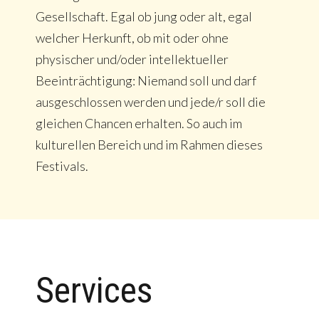
Gesellschaft. Egal ob jung oder alt, egal
welcher Herkunft, ob mit oder ohne
physischer und/oder intellektueller
Beeinträchtigung: Niemand soll und darf
ausgeschlossen werden und jede/r soll die
gleichen Chancen erhalten. So auch im
kulturellen Bereich und im Rahmen dieses
Festivals.
Services