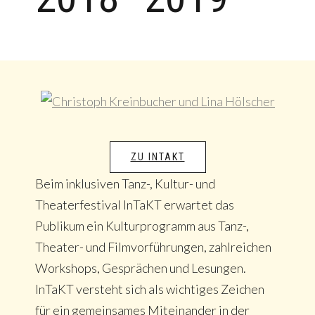
ZU INTAKT
Beim inklusiven Tanz-, Kultur- und
Theaterfestival InTaKT erwartet das
Publikum ein Kulturprogramm aus Tanz-,
Theater- und Filmvorführungen, zahlreichen
Workshops, Gesprächen und Lesungen.
InTaKT versteht sich als wichtiges Zeichen
für ein gemeinsames Miteinander in der