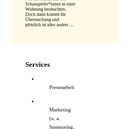
Schauspieler*innen in einer
Wohnung beobachten.
Doch dann kommt die
Überraschung und
plötzlich ist alles anders …
Services
Pressearbeit
Marketing
(u. a.
Sponsoring,