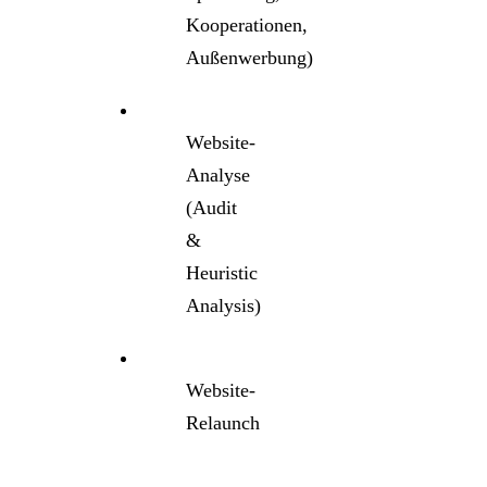
Kooperationen,
Außenwerbung)
Website-
Analyse
(Audit
&
Heuristic
Analysis)
Website-
Relaunch