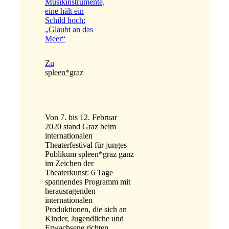
Zu
spleen*graz
Von 7. bis 12. Februar
2020 stand Graz beim
internationalen
Theaterfestival für junges
Publikum spleen*graz ganz
im Zeichen der
Theaterkunst: 6 Tage
spannendes Programm mit
herausragenden
internationalen
Produktionen, die sich an
Kinder, Jugendliche und
Erwachsene richten.