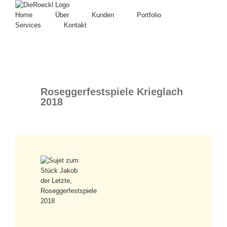
Home
Über
Kunden
Portfolio
Services
Kontakt
Roseggerfestspiele Krieglach
2018