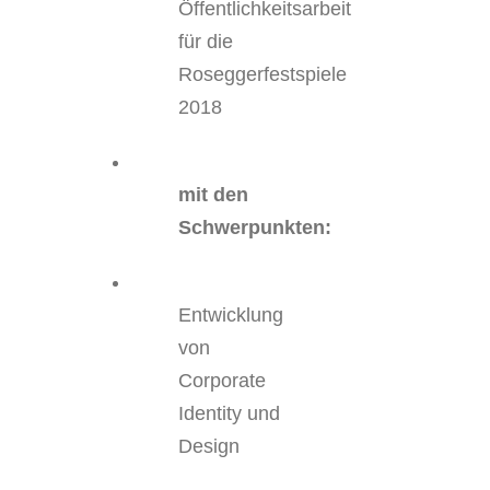
Öffentlichkeitsarbeit
für die
Roseggerfestspiele
2018
mit den
Schwerpunkten:
Entwicklung
von
Corporate
Identity und
Design