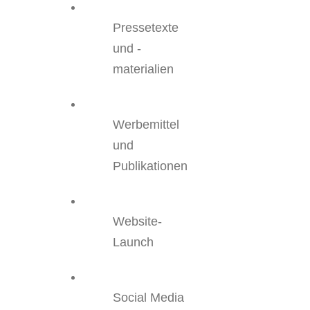
Pressetexte
und -
materialien
Werbemittel
und
Publikationen
Website-
Launch
Social Media